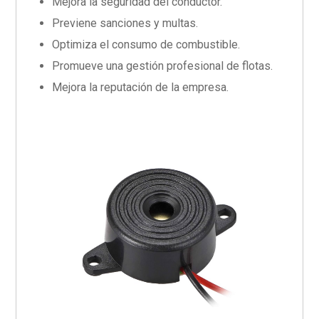
Mejora la seguridad del conductor.
Previene sanciones y multas.
Optimiza el consumo de combustible.
Promueve una gestión profesional de flotas.
Mejora la reputación de la empresa.