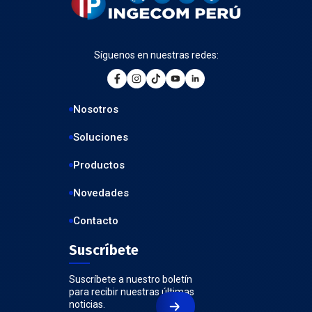
Síguenos en nuestras redes:
Nosotros
Soluciones
Productos
Novedades
Contacto
Suscríbete
Suscríbete a nuestro boletín
para recibir nuestras últimas
noticias.