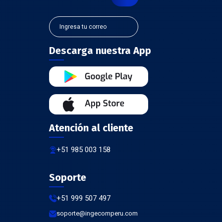
Descarga nuestra App
Atención al cliente
+51 985 003 158
Soporte
+51 999 507 497
soporte@ingecomperu.com