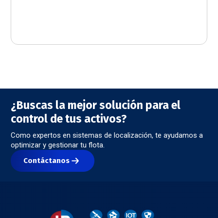
¿Buscas la mejor solución para el
control de tus activos?
Como expertos en sistemas de localización, te ayudamos a
optimizar y gestionar tu flota.
Contáctanos