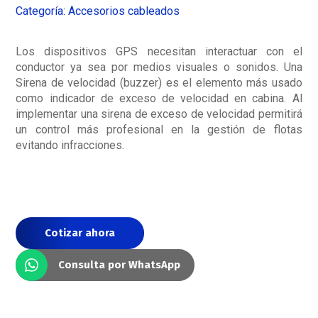
Categoría:
Accesorios cableados
Los dispositivos GPS necesitan interactuar con el
conductor ya sea por medios visuales o sonidos. Una
Sirena de velocidad (buzzer) es el elemento más usado
como indicador de exceso de velocidad en cabina. Al
implementar una sirena de exceso de velocidad permitirá
un control más profesional en la gestión de flotas
evitando infracciones.
Cotizar ahora
Consulta por WhatsApp