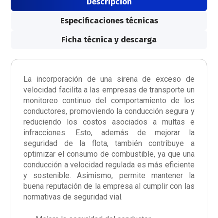
Descripción
Especificaciones técnicas
Ficha técnica y descarga
La incorporación de una sirena de exceso de
velocidad facilita a las empresas de transporte un
monitoreo continuo del comportamiento de los
conductores, promoviendo la conducción segura y
reduciendo los costos asociados a multas e
infracciones. Esto, además de mejorar la
seguridad de la flota, también contribuye a
optimizar el consumo de combustible, ya que una
conducción a velocidad regulada es más eficiente
y sostenible. Asimismo, permite mantener la
buena reputación de la empresa al cumplir con las
normativas de seguridad vial.