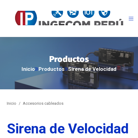
Productos
Inicio
Productos
Sirena de Velocidad
Inicio
/
Accesorios cableados
Sirena de Velocidad