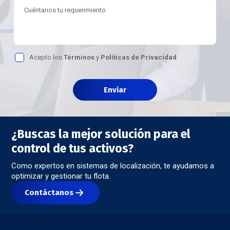
Acepto los
Términos
y
Políticas de Privacidad
¿Buscas la mejor solución para el
control de tus activos?
Como expertos en sistemas de localización, te ayudamos a
optimizar y gestionar tu flota.
Contáctanos