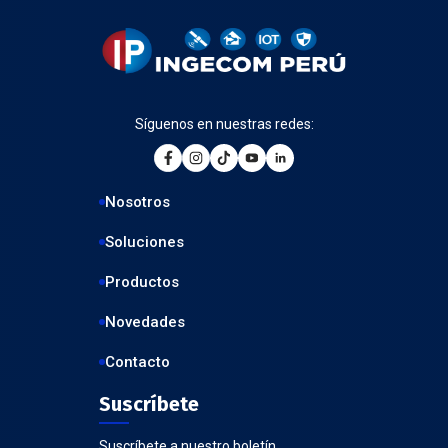
Síguenos en nuestras redes:
Nosotros
Soluciones
Productos
Novedades
Contacto
Suscríbete
Suscríbete a nuestro boletín