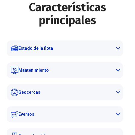
Características
principales
Estado de la flota
Mantenimiento
Geocercas
Eventos