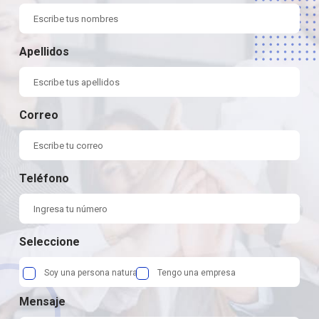
Apellidos
Correo
Teléfono
Seleccione
Soy una persona natural
Tengo una empresa
Mensaje