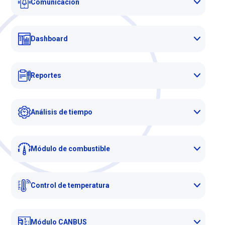
Comunicación
Dashboard
Reportes
Análisis de tiempo
Módulo de combustible
Control de temperatura
Módulo CANBUS