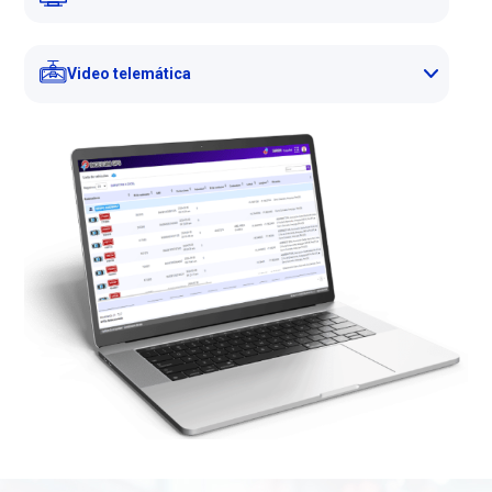
Video telemática