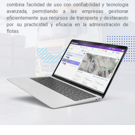
combina facilidad de uso con confiabilidad y tecnología
avanzada, permitiendo a las empresas gestionar
eficientemente sus recursos de transporte y destacando
por su practicidad y eficacia en la administración de
flotas.