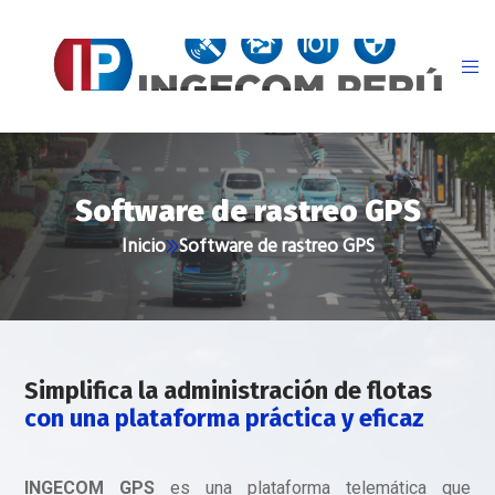
Software de rastreo GPS
Inicio
Software de rastreo GPS
Simplifica la administración de flotas
con una plataforma práctica y eficaz
INGECOM GPS
es una plataforma telemática que