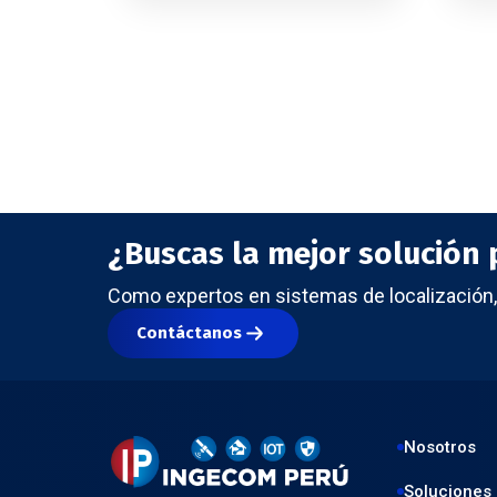
¿Buscas la mejor solución p
Como expertos en sistemas de localización, 
Contáctanos
Nosotros
Soluciones