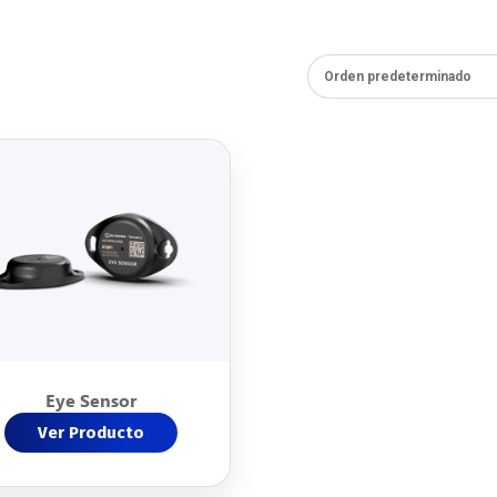
Eye Sensor
Ver Producto