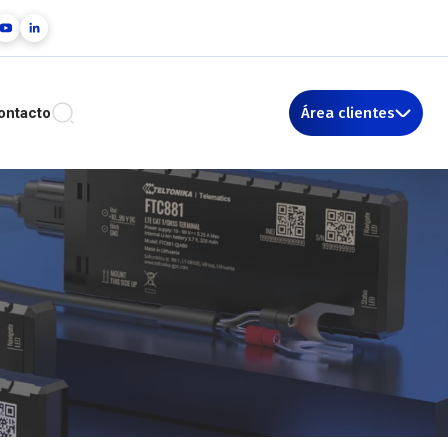
ontacto
Área clientes