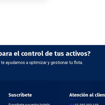
ara el control de tus activos?
te ayudamos a optimizar y gestionar tu flota.
Suscríbete
Atención al clien
Suscríbete a nuestro boletín