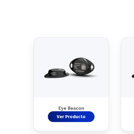
Eye Beacon
Ver Producto