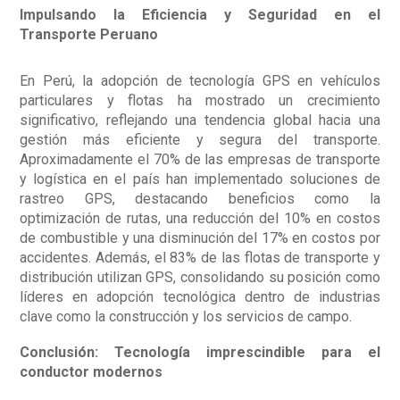
Impulsando la Eficiencia y Seguridad en el
Transporte Peruano
En Perú, la adopción de tecnología GPS en vehículos
particulares y flotas ha mostrado un crecimiento
significativo, reflejando una tendencia global hacia una
gestión más eficiente y segura del transporte.
Aproximadamente el 70% de las empresas de transporte
y logística en el país han implementado soluciones de
rastreo GPS, destacando beneficios como la
optimización de rutas, una reducción del 10% en costos
de combustible y una disminución del 17% en costos por
accidentes. Además, el 83% de las flotas de transporte y
distribución utilizan GPS, consolidando su posición como
líderes en adopción tecnológica dentro de industrias
clave como la construcción y los servicios de campo.
Conclusión: Tecnología imprescindible para el
conductor modernos