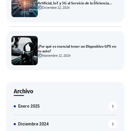
Artificial, IoT y 5G al Servicio de la Eficiencia
Logística
Diciembre 22, 2024
¿Por qué es esencial tener un Dispositivo GPS en
tu auto?
Noviembre 22, 2024
Archivo
1
Enero 2025
1
Diciembre 2024