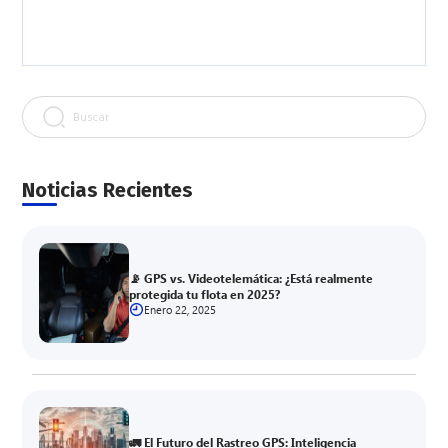
Buscar
Noticias Recientes
📡 GPS vs. Videotelemática: ¿Está realmente
protegida tu flota en 2025?
Enero 22, 2025
🚛 El Futuro del Rastreo GPS: Inteligencia