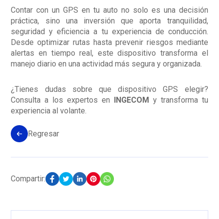
Contar con un GPS en tu auto no solo es una decisión
práctica, sino una inversión que aporta tranquilidad,
seguridad y eficiencia a tu experiencia de conducción.
Desde optimizar rutas hasta prevenir riesgos mediante
alertas en tiempo real, este dispositivo transforma el
manejo diario en una actividad más segura y organizada.
¿Tienes dudas sobre que dispositivo GPS elegir?
Consulta a los expertos en
INGECOM
y transforma tu
experiencia al volante.
Regresar
Compartir: