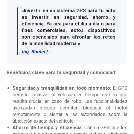
«Invertir en un sistema GPS para tu auto
es invertir en seguridad, ahorro y
eficiencia. Ya sea para el día a día o para
fines comerciales, estos dispositivos
son esenciales para afrontar los retos
de la movilidad moderna.»
Ing. Romel L.
Beneficios clave para tu seguridad y comodidad:
Seguridad y tranquilidad en todo momento
:
El GPS
permite localizar tu vehículo en tiempo real, lo que
resulta crucial en caso de robo. Las funcionalidades
avanzadas incluso permiten bloquear el motor
remotamente o alertar a las autoridades sobre la
ubicación exacta del vehículo.
Ahorro de tiempo y eficiencia
:
Con un GPS puedes