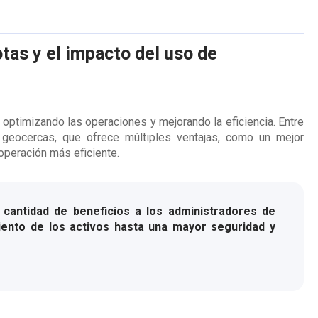
otas y el impacto del uso de
, optimizando las operaciones y mejorando la eficiencia. Entre
geocercas, que ofrece múltiples ventajas, como un mejor
operación más eficiente.
cantidad de beneficios a los administradores de
iento de los activos hasta una mayor seguridad y