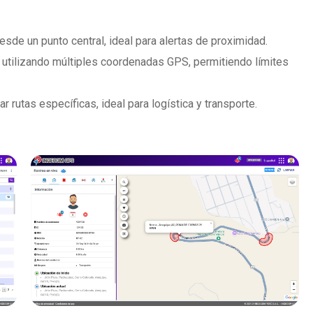
desde un punto central, ideal para alertas de proximidad.
utilizando múltiples coordenadas GPS, permitiendo límites
 rutas específicas, ideal para logística y transporte.