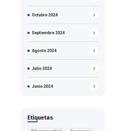
1
Octubre 2024
1
Septiembre 2024
1
Agosto 2024
1
Julio 2024
1
Junio 2024
Etiquetas