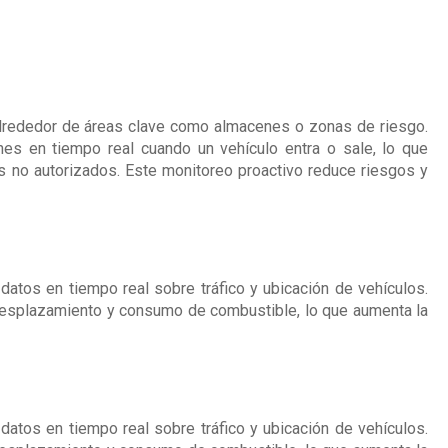
lrededor de áreas clave como almacenes o zonas de riesgo.
ones en tiempo real cuando un vehículo entra o sale, lo que
s no autorizados. Este monitoreo proactivo reduce riesgos y
 datos en tiempo real sobre tráfico y ubicación de vehículos.
 desplazamiento y consumo de combustible, lo que aumenta la
 datos en tiempo real sobre tráfico y ubicación de vehículos.