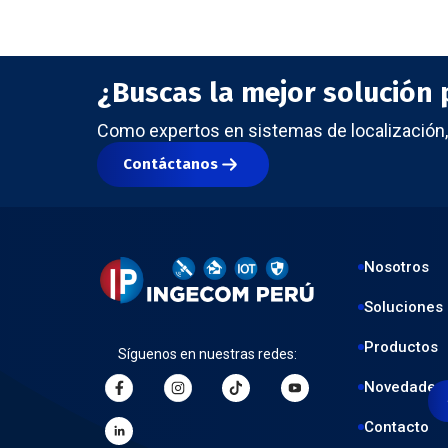
¿Buscas la mejor solución p
Como expertos en sistemas de localización, 
Contáctanos
Nosotros
Soluciones
Productos
Síguenos en nuestras redes:
Novedades
Contacto