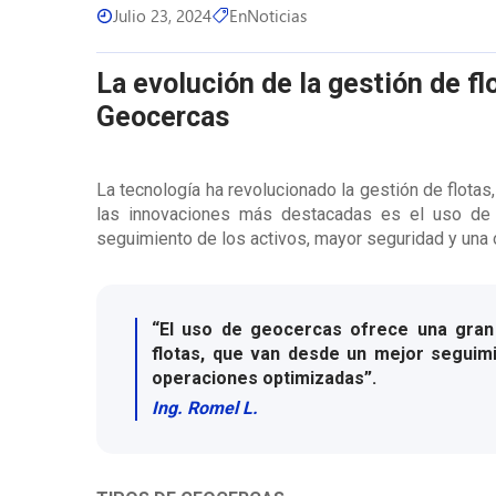
Julio 23, 2024
En
Noticias
La evolución de la gestión de fl
Geocercas
La tecnología ha revolucionado la gestión de flotas
las innovaciones más destacadas es el uso de 
seguimiento de los activos, mayor seguridad y una 
“El uso de geocercas ofrece una gran 
flotas, que van desde un mejor seguim
operaciones optimizadas”.
Ing. Romel L.