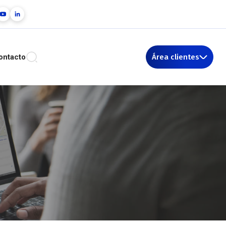
ontacto
Área clientes