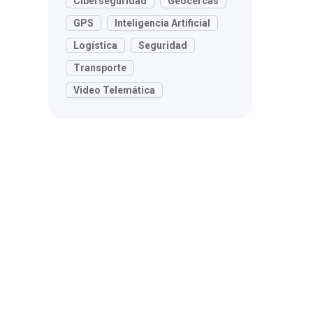
Ciberseguridad
Geocercas
GPS
Inteligencia Artificial
Logística
Seguridad
Transporte
Video Telemática