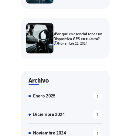
¿Por qué es esencial tener un
Dispositivo GPS en tu auto?
Noviembre 22, 2024
Archivo
1
Enero 2025
1
Diciembre 2024
1
Noviembre 2024