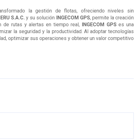
sformado la gestión de flotas, ofreciendo niveles sin
ERU S.A.C.
y su solución
INGECOM GPS
, permite la creación
 de rutas y alertas en tiempo real,
INGECOM GPS
es una
izar la seguridad y la productividad. Al adoptar tecnologías
ad, optimizar sus operaciones y obtener un valor competitivo